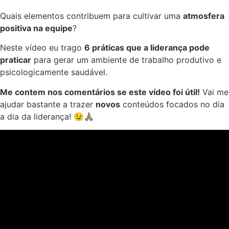
Quais elementos contribuem para cultivar uma
atmosfera
positiva na equipe
?
Neste vídeo eu trago
6 práticas que a liderança pode
praticar
para gerar um ambiente de trabalho produtivo e
psicologicamente saudável.
Me contem nos comentários se este vídeo foi útil!
Vai me
ajudar bastante a trazer
novos
conteúdos focados no dia
a dia da liderança! 😉🙏🏽