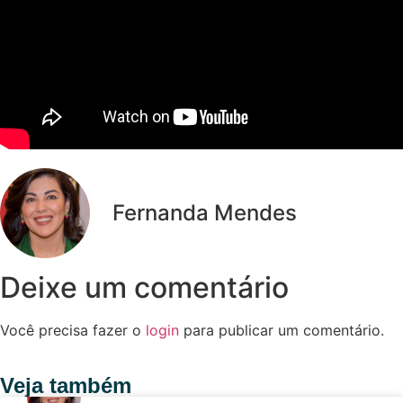
Fernanda Mendes
Deixe um comentário
Você precisa fazer o
login
para publicar um comentário.
Veja também