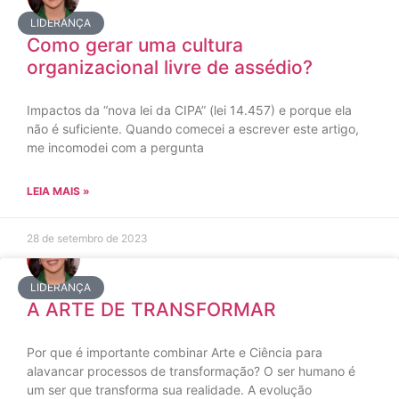
LIDERANÇA
Como gerar uma cultura
organizacional livre de assédio?
Impactos da “nova lei da CIPA” (lei 14.457) e porque ela
não é suficiente. Quando comecei a escrever este artigo,
me incomodei com a pergunta
LEIA MAIS »
28 de setembro de 2023
LIDERANÇA
A ARTE DE TRANSFORMAR
Por que é importante combinar Arte e Ciência para
alavancar processos de transformação? O ser humano é
um ser que transforma sua realidade. A evolução