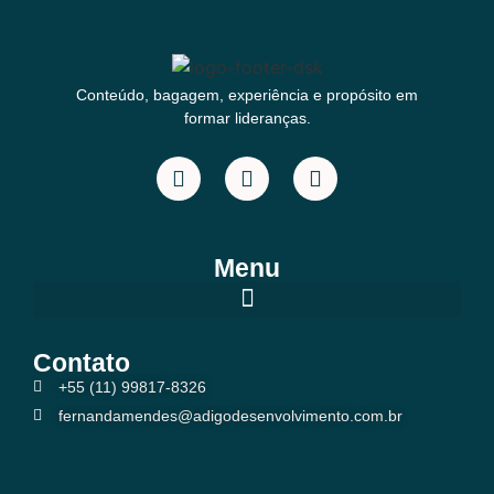
Conteúdo, bagagem, experiência e propósito em
formar lideranças.
Menu
Contato
+55 (11) 99817-8326
fernandamendes@adigodesenvolvimento.com.br