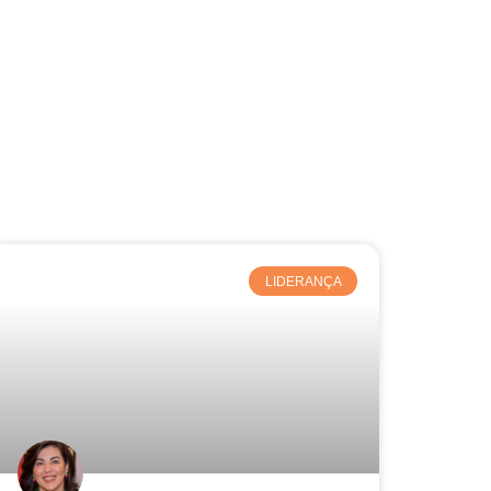
LIDERANÇA