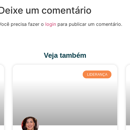
Deixe um comentário
Você precisa fazer o
login
para publicar um comentário.
Veja também
LIDERANÇA