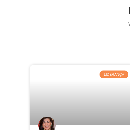
LIDERANÇA