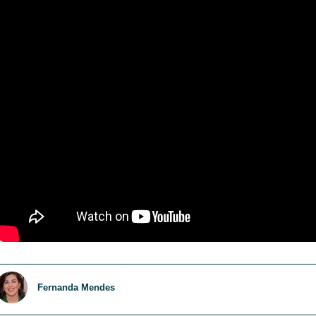
Fernanda Mendes